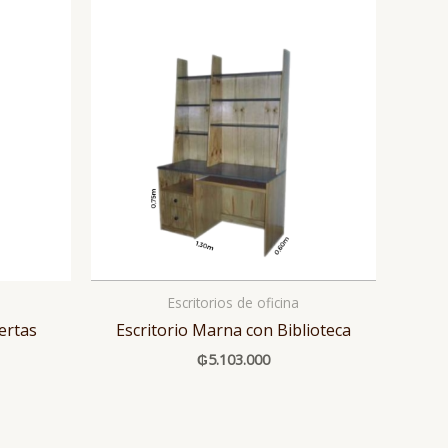
Escritorios de oficina
ertas
Escritorio Marna con Biblioteca
₲
5.103.000