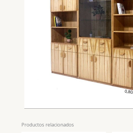
Productos relacionados