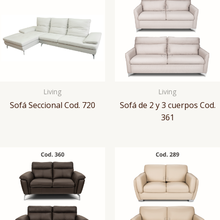
Living
Living
Sofá Seccional Cod. 720
Sofá de 2 y 3 cuerpos Cod.
361