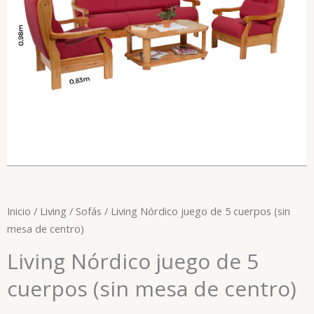
Inicio
/
Living
/
Sofás
/ Living Nórdico juego de 5 cuerpos (sin
mesa de centro)
Living Nórdico juego de 5
cuerpos (sin mesa de centro)