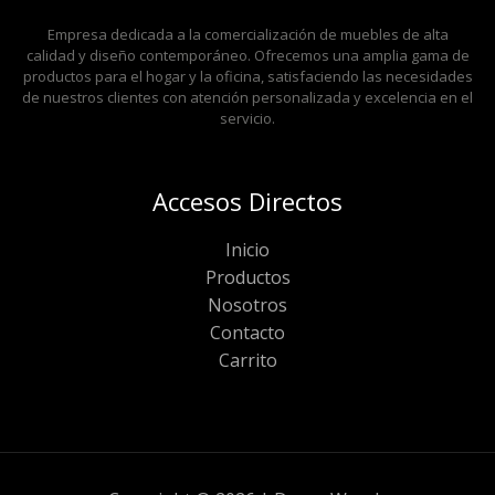
Empresa dedicada a la comercialización de muebles de alta
calidad y diseño contemporáneo. Ofrecemos una amplia gama de
productos para el hogar y la oficina, satisfaciendo las necesidades
de nuestros clientes con atención personalizada y excelencia en el
servicio.
Accesos Directos
Inicio
Productos
Nosotros
Contacto
Carrito