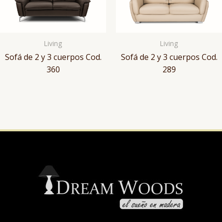
Living
Living
Sofá de 2 y 3 cuerpos Cod.
Sofá de 2 y 3 cuerpos Cod.
360
289