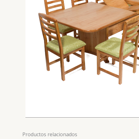
Productos relacionados