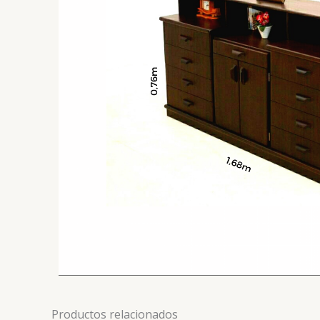
Productos relacionados