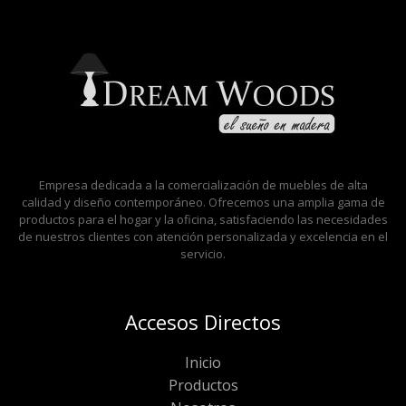
Empresa dedicada a la comercialización de muebles de alta
calidad y diseño contemporáneo. Ofrecemos una amplia gama de
productos para el hogar y la oficina, satisfaciendo las necesidades
de nuestros clientes con atención personalizada y excelencia en el
servicio.
Accesos Directos
Inicio
Productos