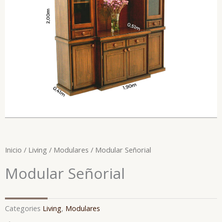
Inicio
/
Living
/
Modulares
/ Modular Señorial
Modular Señorial
Categories
Living
,
Modulares