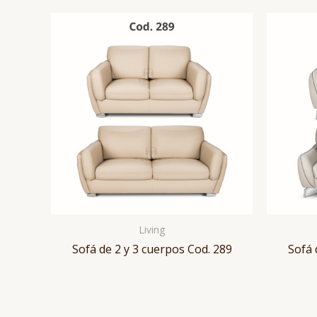
Living
Sofá de 2 y 3 cuerpos Cod. 289
Sofá 