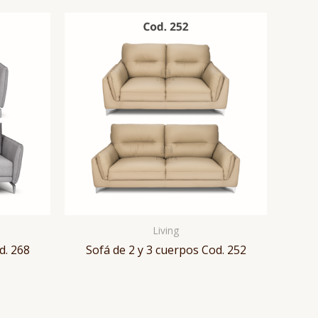
Living
d. 268
Sofá de 2 y 3 cuerpos Cod. 252