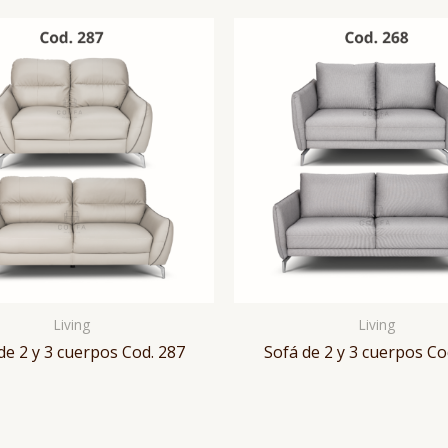
Living
Living
de 2 y 3 cuerpos Cod. 287
Sofá de 2 y 3 cuerpos Co