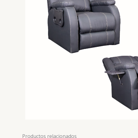
Productos relacionados