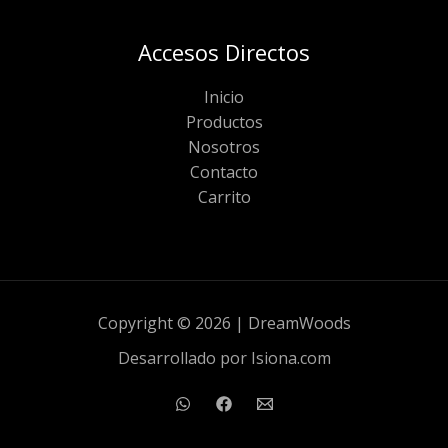
Accesos Directos
Inicio
Productos
Nosotros
Contacto
Carrito
Copyright © 2026 | DreamWoods
Desarrollado por Isiona.com