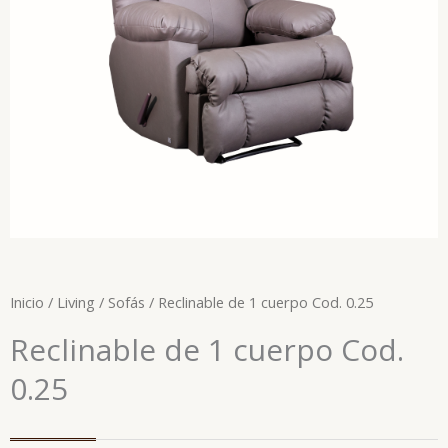
Inicio
/
Living
/
Sofás
/ Reclinable de 1 cuerpo Cod. 0.25
Reclinable de 1 cuerpo Cod.
0.25