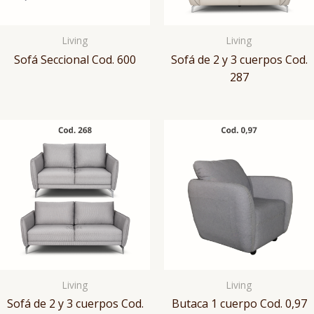
Living
Living
Sofá Seccional Cod. 600
Sofá de 2 y 3 cuerpos Cod.
287
Living
Living
Sofá de 2 y 3 cuerpos Cod.
Butaca 1 cuerpo Cod. 0,97