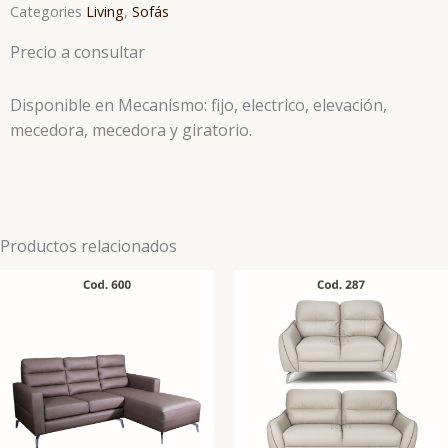
Categories
Living
,
Sofás
Precio a consultar
Disponible en Mecanismo: fijo, electrico, elevación,
mecedora, mecedora y giratorio.
Productos relacionados