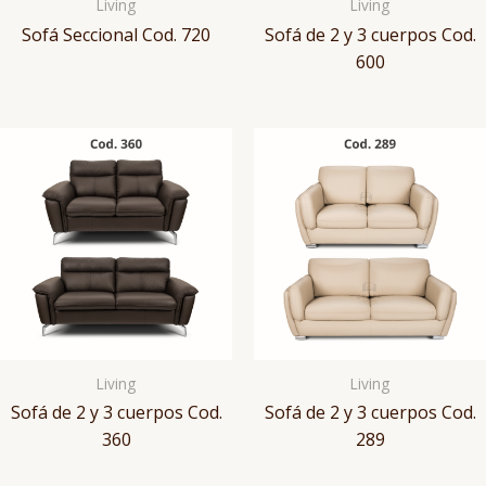
Living
Living
Sofá Seccional Cod. 720
Sofá de 2 y 3 cuerpos Cod.
600
Living
Living
Sofá de 2 y 3 cuerpos Cod.
Sofá de 2 y 3 cuerpos Cod.
360
289