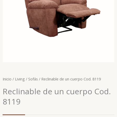
Inicio
/
Living
/
Sofás
/ Reclinable de un cuerpo Cod. 8119
Reclinable de un cuerpo Cod.
8119