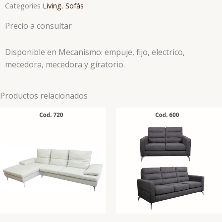
Categories
Living
,
Sofás
Precio a consultar
Disponible en Mecanismo: empuje, fijo, electrico,
mecedora, mecedora y giratorio.
Productos relacionados