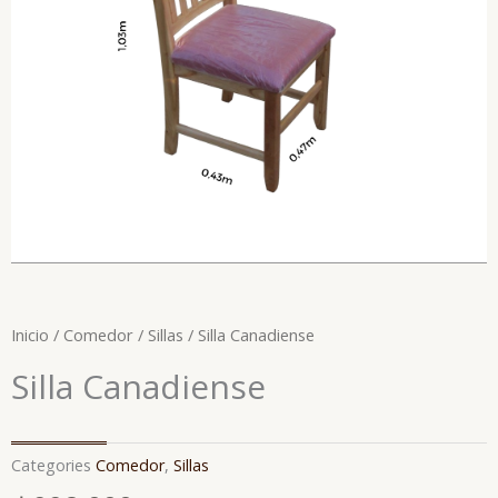
Inicio
/
Comedor
/
Sillas
/ Silla Canadiense
Silla Canadiense
Categories
Comedor
,
Sillas