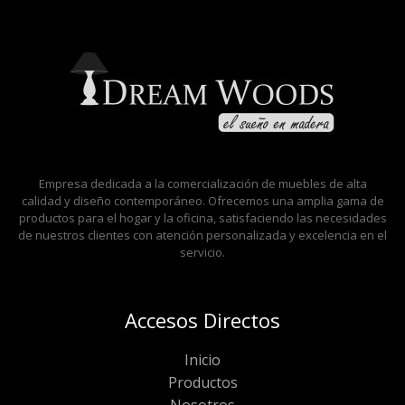
Empresa dedicada a la comercialización de muebles de alta
calidad y diseño contemporáneo. Ofrecemos una amplia gama de
productos para el hogar y la oficina, satisfaciendo las necesidades
de nuestros clientes con atención personalizada y excelencia en el
servicio.
Accesos Directos
Inicio
Productos