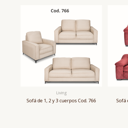
Living
Sofá de 1, 2 y 3 cuerpos Cod. 766
Sofá 