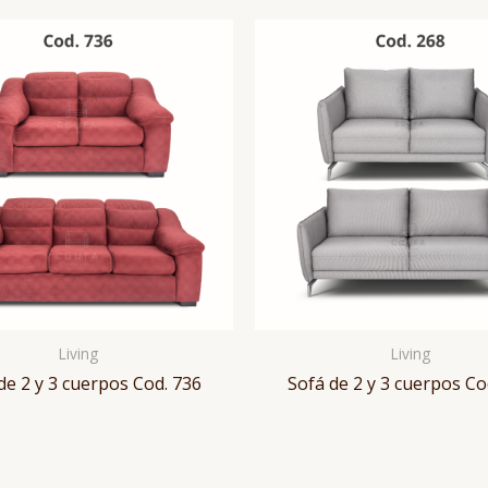
Living
Living
de 2 y 3 cuerpos Cod. 736
Sofá de 2 y 3 cuerpos Co