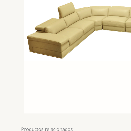
Productos relacionados