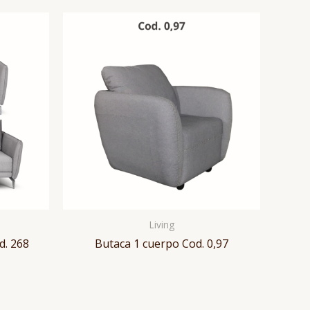
Living
d. 268
Butaca 1 cuerpo Cod. 0,97