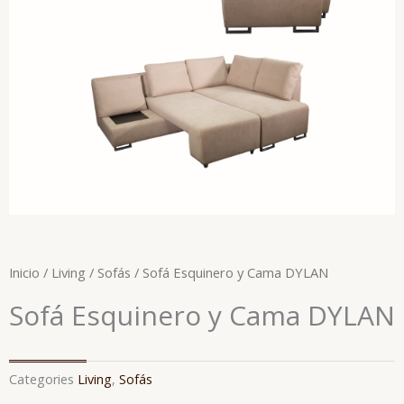
Inicio
/
Living
/
Sofás
/ Sofá Esquinero y Cama DYLAN
Sofá Esquinero y Cama DYLAN
Categories
Living
,
Sofás