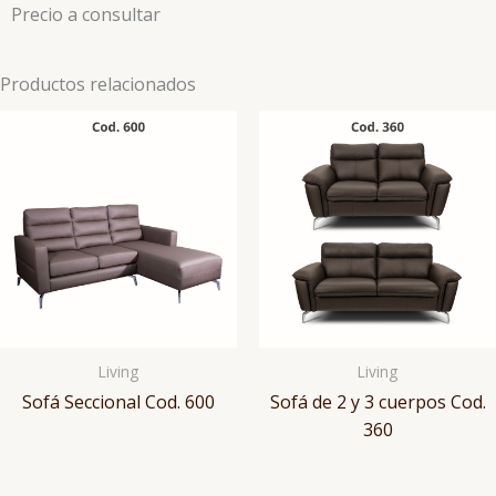
Precio a consultar
Productos relacionados
Living
Living
Sofá Seccional Cod. 600
Sofá de 2 y 3 cuerpos Cod.
360