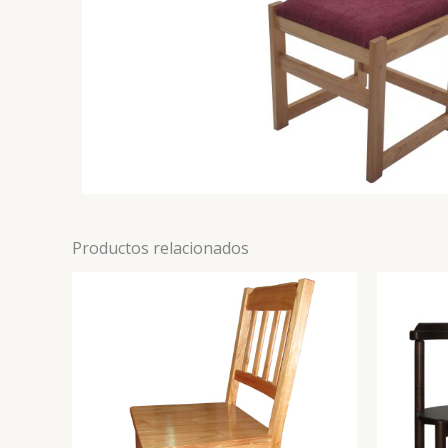
Productos relacionados