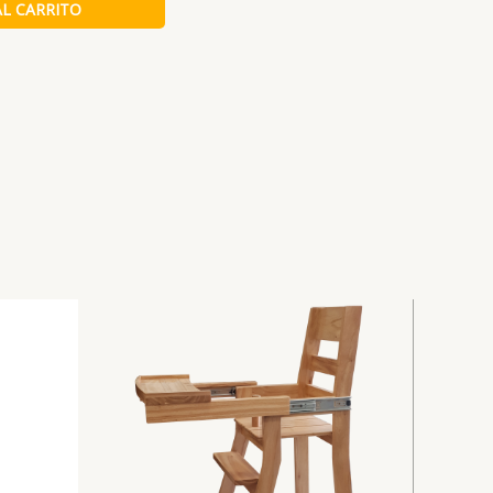
AL CARRITO